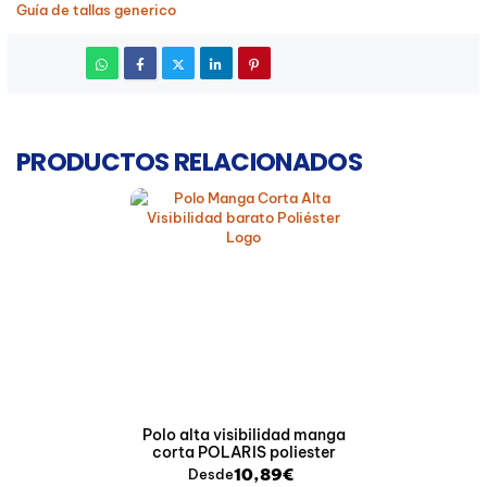
Guía de tallas generico
PRODUCTOS RELACIONADOS
Polo alta visibilidad manga
corta POLARIS poliester
10,89€
Desde