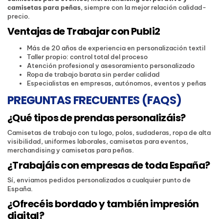
camisetas para peñas
, siempre con la mejor relación calidad-
precio.
Ventajas de Trabajar con Publi2
Más de 20 años de experiencia en personalización textil
Taller propio: control total del proceso
Atención profesional y asesoramiento personalizado
Ropa de trabajo barata sin perder calidad
Especialistas en empresas, autónomos, eventos y peñas
PREGUNTAS FRECUENTES (FAQS)
¿Qué tipos de prendas personalizáis?
Camisetas de trabajo con tu logo, polos, sudaderas, ropa de alta
visibilidad, uniformes laborales, camisetas para eventos,
merchandising y camisetas para peñas.
¿Trabajáis con empresas de toda España?
Sí, enviamos pedidos personalizados a cualquier punto de
España.
¿Ofrecéis bordado y también impresión
digital?