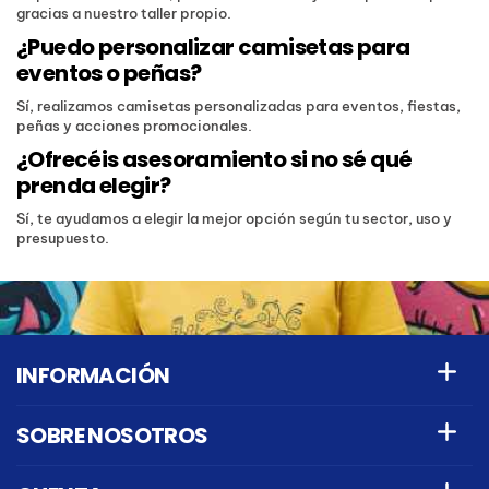
gracias a nuestro taller propio.
¿Puedo personalizar camisetas para
eventos o peñas?
Sí, realizamos camisetas personalizadas para eventos, fiestas,
peñas y acciones promocionales.
¿Ofrecéis asesoramiento si no sé qué
prenda elegir?
Sí, te ayudamos a elegir la mejor opción según tu sector, uso y
presupuesto.
INFORMACIÓN
SOBRE NOSOTROS