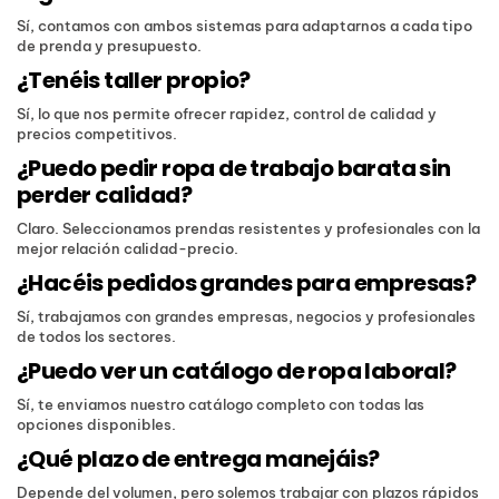
Sí, contamos con ambos sistemas para adaptarnos a cada tipo
de prenda y presupuesto.
¿Tenéis taller propio?
Sí, lo que nos permite ofrecer rapidez, control de calidad y
precios competitivos.
¿Puedo pedir ropa de trabajo barata sin
perder calidad?
Claro. Seleccionamos prendas resistentes y profesionales con la
mejor relación calidad-precio.
¿Hacéis pedidos grandes para empresas?
Sí, trabajamos con grandes empresas, negocios y profesionales
de todos los sectores.
¿Puedo ver un catálogo de ropa laboral?
Sí, te enviamos nuestro catálogo completo con todas las
opciones disponibles.
¿Qué plazo de entrega manejáis?
Depende del volumen, pero solemos trabajar con plazos rápidos