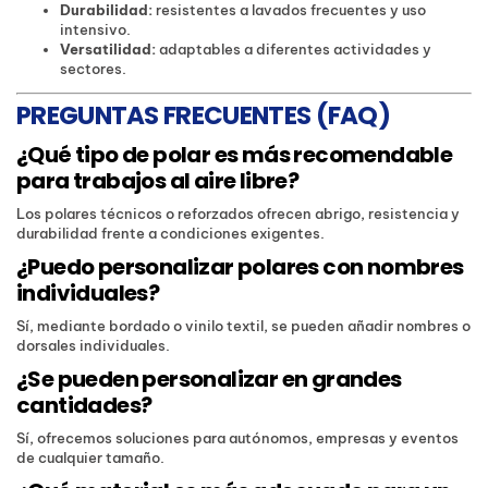
Durabilidad:
resistentes a lavados frecuentes y uso
intensivo.
Versatilidad:
adaptables a diferentes actividades y
sectores.
PREGUNTAS FRECUENTES (FAQ)
¿Qué tipo de polar es más recomendable
para trabajos al aire libre?
Los polares técnicos o reforzados ofrecen abrigo, resistencia y
durabilidad frente a condiciones exigentes.
¿Puedo personalizar polares con nombres
individuales?
Sí, mediante bordado o vinilo textil, se pueden añadir nombres o
dorsales individuales.
¿Se pueden personalizar en grandes
cantidades?
Sí, ofrecemos soluciones para autónomos, empresas y eventos
de cualquier tamaño.