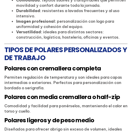
movilidad y confort durante toda la jornada.
Durabilidad:
resistentes a lavados frecuentes y al uso
intensivo.
Imagen profesional:
personalización con logo para
uniformidad y cohesión del equipo.
Versatilidad:
ideales para distintos sectores:
construcción, logística, hostelería, oficinas y eventos.
TIPOS DE POLARES PERSONALIZADOS Y
DE TRABAJO
Polares con cremallera completa
Permiten regulación de temperatura y son ideales para capas
intermedias o exteriores. Perfectos para personalización con
bordado o serigrafía.
Polares con media cremallera o half-zip
Comodidad y facilidad para ponérselos, manteniendo el calor en
torso y cuello.
Polares ligeros y de peso medio
Diseñados para ofrecer abrigo sin exceso de volumen, ideales