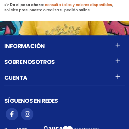
👉 Da el paso ahora:
consulta tallas y colores disponibles
,
solicita presupuesto o realiza tu pedido online.
INFORMACIÓN
SOBRE NOSOTROS
CUENTA
SÍGUENOS EN REDES