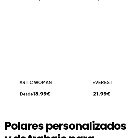
ARTIC WOMAN
EVEREST
13,99€
21,99€
Desde
Polares personalizados