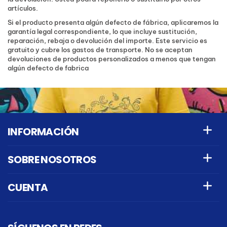
artículos.
Si el producto presenta algún defecto de fábrica, aplicaremos la
garantía legal correspondiente, lo que incluye sustitución,
reparación, rebaja o devolución del importe. Este servicio es
gratuito y cubre los gastos de transporte. No se aceptan
devoluciones de productos personalizados a menos que tengan
algún defecto de fabrica
INFORMACIÓN
SOBRE NOSOTROS
CUENTA