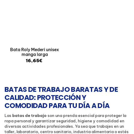
Bata Roly Mederi unisex
manga larga
16,65€
BATAS DE TRABAJO BARATAS Y DE
CALIDAD: PROTECCIÓN Y
COMODIDAD PARA TU DÍA A DÍA
Las
batas de trabajo
son una prenda esencial para proteger la
ropa personal y garantizar seguridad, higiene y comodidad en
diversas actividades profesionales. Ya sea que trabajes en un
taller, laboratorio, centro sanitario, industria alimentaria o estés