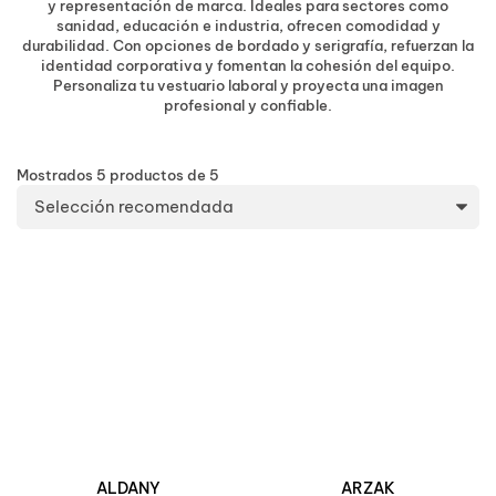
y representación de marca.
Ideales para sectores como
sanidad, educación e industria, ofrecen comodidad y
durabilidad.
Con opciones de bordado y serigrafía, refuerzan la
identidad corporativa y fomentan la cohesión del equipo.
Personaliza tu vestuario laboral y proyecta una imagen
profesional y confiable.
Mostrados
5
productos
de
5
ALDANY
ARZAK