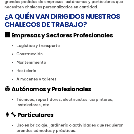
grandes pedidos de empresas, autónomos y particulares que
necesiten chalecos personalizados en cantidad.
¿A QUIÉN VAN DIRIGIDOS NUESTROS
CHALECOS DE TRABAJO?
🏢
Empresas y Sectores Profesionales
Logística y transporte
Construcción
Mantenimiento
Hostelería
Almacenes y talleres
👷
Autónomos y Profesionales
Técnicos, repartidores, electricistas, carpinteros,
instaladores, etc.
👩‍🔧
Particulares
Uso en bricolaje, jardinería o actividades que requieran
prendas cómodas y prácticas.