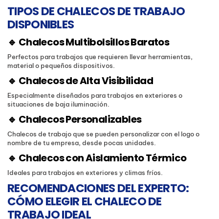
TIPOS DE CHALECOS DE TRABAJO
DISPONIBLES
🔹 Chalecos Multibolsillos Baratos
Perfectos para trabajos que requieren llevar herramientas,
material o pequeños dispositivos.
🔹 Chalecos de Alta Visibilidad
Especialmente diseñados para trabajos en exteriores o
situaciones de baja iluminación.
🔹 Chalecos Personalizables
Chalecos de trabajo que se pueden personalizar con el logo o
nombre de tu empresa, desde pocas unidades.
🔹 Chalecos con Aislamiento Térmico
Ideales para trabajos en exteriores y climas fríos.
RECOMENDACIONES DEL EXPERTO:
CÓMO ELEGIR EL CHALECO DE
TRABAJO IDEAL