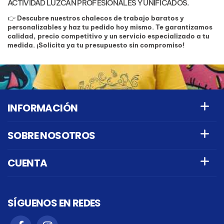
ACTIVIDAD LUZCAN PROFESIONALES Y UNIFICADOS.
👉
Descubre nuestros chalecos de trabajo baratos y
personalizables y haz tu pedido hoy mismo. Te garantizamos
calidad, precio competitivo y un servicio especializado a tu
medida. ¡Solicita ya tu presupuesto sin compromiso!
INFORMACIÓN
SOBRE NOSOTROS
CUENTA
SÍGUENOS EN REDES