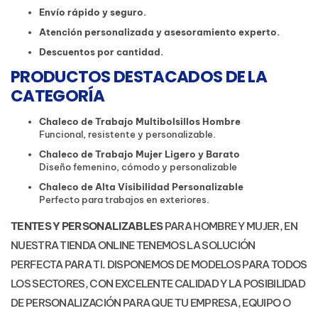
Envío rápido y seguro.
Atención personalizada y asesoramiento experto.
Descuentos por cantidad.
PRODUCTOS DESTACADOS DE LA
CATEGORÍA
Chaleco de Trabajo Multibolsillos Hombre
Funcional, resistente y personalizable.
Chaleco de Trabajo Mujer Ligero y Barato
Diseño femenino, cómodo y personalizable
Chaleco de Alta Visibilidad Personalizable
Perfecto para trabajos en exteriores.
TENTES Y PERSONALIZABLES
PARA HOMBRE Y MUJER, EN
NUESTRA TIENDA ONLINE TENEMOS LA SOLUCIÓN
PERFECTA PARA TI. DISPONEMOS DE MODELOS PARA TODOS
LOS SECTORES, CON EXCELENTE CALIDAD Y LA POSIBILIDAD
DE PERSONALIZACIÓN PARA QUE TU EMPRESA, EQUIPO O