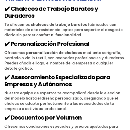
✔️ Chalecos de Trabajo Baratos y
Duraderos
Te ofrecemos
chalecos de trabajo baratos
fabricados con
materiales de alta resistencia, aptos para soportar el desgaste
diario sin perder confort ni funcionalidad.
✔️ Personalización Profesional
Ofrecemos
personalización de chalecos
mediante serigrafía,
bordado o vinilo textil, con acabados profesionales y duraderos.
Puedes añadir el logo, el nombre de la empresa o cualquier
detalle gráfico.
✔️ Asesoramiento Especializado para
Empresas y Autónomos
Nuestro equipo de expertos te acompañará desde la elección
del modelo hasta el diseño personalizado, asegurando que el
chaleco se adapte perfectamente a las necesidades de tu
empresa o actividad profesional.
✔️ Descuentos por Volumen
Ofrecemos condiciones especiales y precios ajustados para