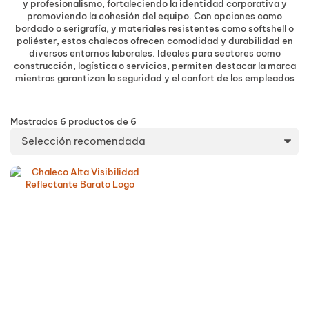
y profesionalismo, fortaleciendo la identidad corporativa y
promoviendo la cohesión del equipo. Con opciones como
bordado o serigrafía, y materiales resistentes como softshell o
poliéster, estos chalecos ofrecen comodidad y durabilidad en
diversos entornos laborales. Ideales para sectores como
construcción, logística o servicios, permiten destacar la marca
mientras garantizan la seguridad y el confort de los empleados
Mostrados
6
productos
de
6