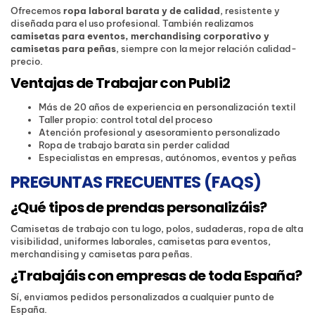
Ofrecemos
ropa laboral barata y de calidad
, resistente y
diseñada para el uso profesional. También realizamos
camisetas para eventos, merchandising corporativo y
camisetas para peñas
, siempre con la mejor relación calidad-
precio.
Ventajas de Trabajar con Publi2
Más de 20 años de experiencia en personalización textil
Taller propio: control total del proceso
Atención profesional y asesoramiento personalizado
Ropa de trabajo barata sin perder calidad
Especialistas en empresas, autónomos, eventos y peñas
PREGUNTAS FRECUENTES (FAQS)
¿Qué tipos de prendas personalizáis?
Camisetas de trabajo con tu logo, polos, sudaderas, ropa de alta
visibilidad, uniformes laborales, camisetas para eventos,
merchandising y camisetas para peñas.
¿Trabajáis con empresas de toda España?
Sí, enviamos pedidos personalizados a cualquier punto de
España.