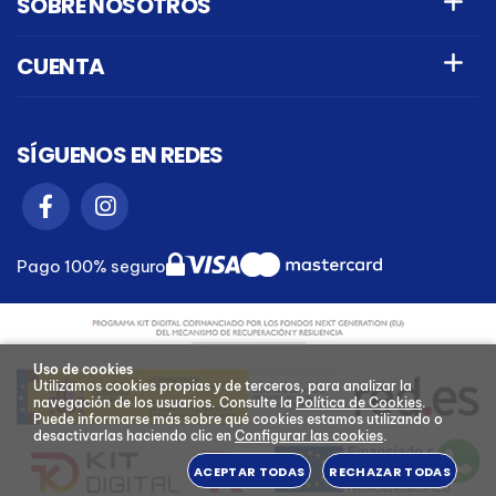
SOBRE NOSOTROS
CUENTA
SÍGUENOS EN REDES
Pago 100% seguro
Uso de cookies
Utilizamos cookies propias y de terceros, para analizar la
navegación de los usuarios.
Consulte la
Política de Cookies
.
Puede informarse más sobre qué cookies estamos utilizando o
desactivarlas haciendo clic en
Configurar las cookies
.
ACEPTAR TODAS
RECHAZAR TODAS