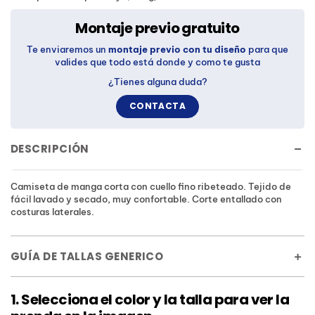
Montaje previo gratuito
Te enviaremos un
montaje previo con tu diseño
para que
valides que todo está donde y como te gusta
¿Tienes alguna duda?
CONTACTA
DESCRIPCIÓN
Camiseta de manga corta con cuello fino ribeteado. Tejido de
fácil lavado y secado, muy confortable. Corte entallado con
costuras laterales.
GUÍA DE TALLAS GENERICO
1. Selecciona el color y la talla para ver la