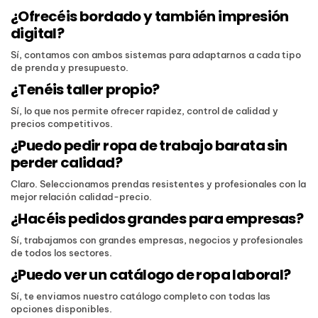
¿Ofrecéis bordado y también impresión
digital?
Sí, contamos con ambos sistemas para adaptarnos a cada tipo
de prenda y presupuesto.
¿Tenéis taller propio?
Sí, lo que nos permite ofrecer rapidez, control de calidad y
precios competitivos.
¿Puedo pedir ropa de trabajo barata sin
perder calidad?
Claro. Seleccionamos prendas resistentes y profesionales con la
mejor relación calidad-precio.
¿Hacéis pedidos grandes para empresas?
Sí, trabajamos con grandes empresas, negocios y profesionales
de todos los sectores.
¿Puedo ver un catálogo de ropa laboral?
Sí, te enviamos nuestro catálogo completo con todas las
opciones disponibles.