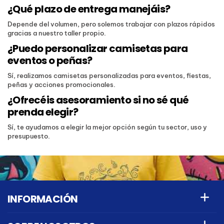
¿Qué plazo de entrega manejáis?
Depende del volumen, pero solemos trabajar con plazos rápidos
gracias a nuestro taller propio.
¿Puedo personalizar camisetas para
eventos o peñas?
Sí, realizamos camisetas personalizadas para eventos, fiestas,
peñas y acciones promocionales.
¿Ofrecéis asesoramiento si no sé qué
prenda elegir?
Sí, te ayudamos a elegir la mejor opción según tu sector, uso y
presupuesto.
INFORMACIÓN