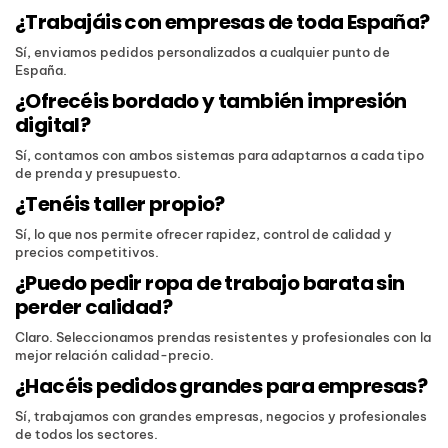
¿Trabajáis con empresas de toda España?
Sí, enviamos pedidos personalizados a cualquier punto de
España.
¿Ofrecéis bordado y también impresión
digital?
Sí, contamos con ambos sistemas para adaptarnos a cada tipo
de prenda y presupuesto.
¿Tenéis taller propio?
Sí, lo que nos permite ofrecer rapidez, control de calidad y
precios competitivos.
¿Puedo pedir ropa de trabajo barata sin
perder calidad?
Claro. Seleccionamos prendas resistentes y profesionales con la
mejor relación calidad-precio.
¿Hacéis pedidos grandes para empresas?
Sí, trabajamos con grandes empresas, negocios y profesionales
de todos los sectores.