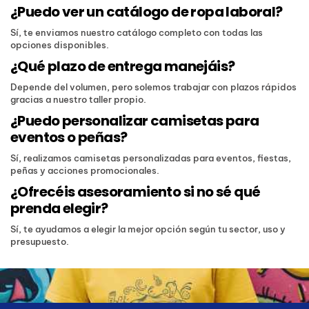
¿Puedo ver un catálogo de ropa laboral?
Sí, te enviamos nuestro catálogo completo con todas las
opciones disponibles.
¿Qué plazo de entrega manejáis?
Depende del volumen, pero solemos trabajar con plazos rápidos
gracias a nuestro taller propio.
¿Puedo personalizar camisetas para
eventos o peñas?
Sí, realizamos camisetas personalizadas para eventos, fiestas,
peñas y acciones promocionales.
¿Ofrecéis asesoramiento si no sé qué
prenda elegir?
Sí, te ayudamos a elegir la mejor opción según tu sector, uso y
presupuesto.