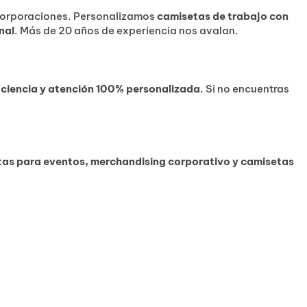
corporaciones. Personalizamos
camisetas de trabajo con
nal
. Más de 20 años de experiencia nos avalan.
ficiencia y atención 100% personalizada
. Si no encuentras
as para eventos, merchandising corporativo y camisetas