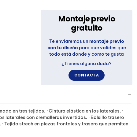
Montaje previo
gratuito
Te enviaremos un
montaje previo
con tu diseño
para que valides que
todo está donde y como te gusta
¿Tienes alguna duda?
CONTACTA
o en tres tejidos. · Cintura elástica en los laterales. ·
los laterales con cremalleras invertidas. · Bolsillo trasero
 · Tejido strech en piezas frontales y trasero que permiten