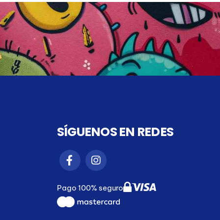
SÍGUENOS EN REDES
Pago 100% seguro