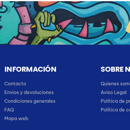
INFORMACIÓN
SOBRE 
Contacto
Quienes som
Envios y devoluciones
Aviso Legal
Condiciones generales
Política de p
FAQ
Política de 
Mapa web