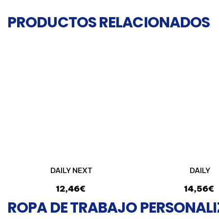
PRODUCTOS RELACIONADOS
DAILY NEXT
DAILY
12,46€
14,56€
ROPA DE TRABAJO PERSONALI