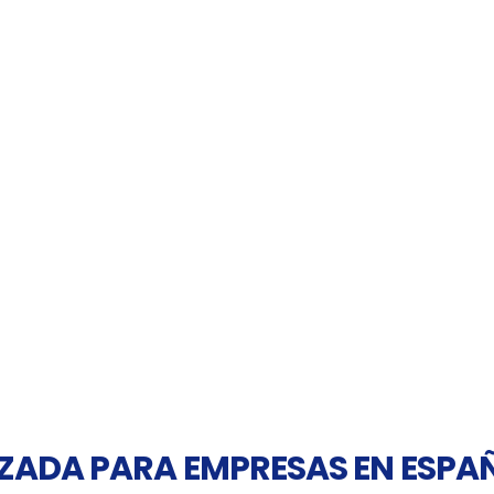
ZADA PARA EMPRESAS EN ESPA