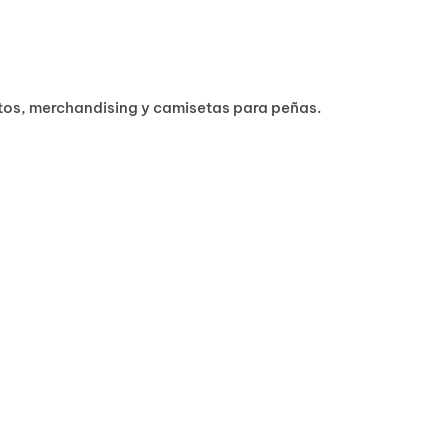
ntos, merchandising y camisetas para peñas.