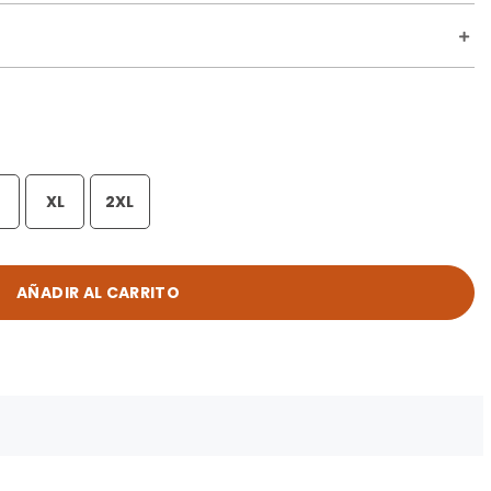
XL
2XL
AÑADIR AL CARRITO