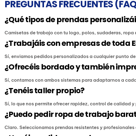
PREGUNTAS FRECUENTES (FAQ
¿Qué tipos de prendas personalizá
Camisetas de trabajo con tu logo, polos, sudaderas, ropa 
¿Trabajáis con empresas de toda 
Sí, enviamos pedidos personalizados a cualquier punto d
¿Ofrecéis bordado y también impre
Sí, contamos con ambos sistemas para adaptarnos a cada 
¿Tenéis taller propio?
Sí, lo que nos permite ofrecer rapidez, control de calidad 
¿Puedo pedir ropa de trabajo barat
Claro. Seleccionamos prendas resistentes y profesionales 