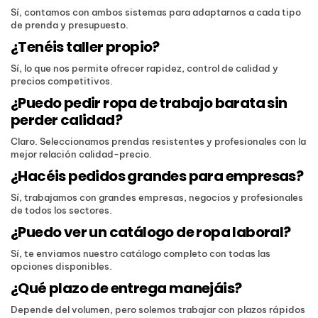
Sí, contamos con ambos sistemas para adaptarnos a cada tipo
de prenda y presupuesto.
¿Tenéis taller propio?
Sí, lo que nos permite ofrecer rapidez, control de calidad y
precios competitivos.
¿Puedo pedir ropa de trabajo barata sin
perder calidad?
Claro. Seleccionamos prendas resistentes y profesionales con la
mejor relación calidad-precio.
¿Hacéis pedidos grandes para empresas?
Sí, trabajamos con grandes empresas, negocios y profesionales
de todos los sectores.
¿Puedo ver un catálogo de ropa laboral?
Sí, te enviamos nuestro catálogo completo con todas las
opciones disponibles.
¿Qué plazo de entrega manejáis?
Depende del volumen, pero solemos trabajar con plazos rápidos