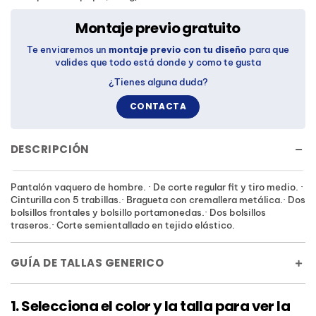
Montaje previo gratuito
Te enviaremos un
montaje previo con tu diseño
para que
valides que todo está donde y como te gusta
¿Tienes alguna duda?
CONTACTA
DESCRIPCIÓN
Pantalón vaquero de hombre. · De corte regular fit y tiro medio. ·
Cinturilla con 5 trabillas.· Bragueta con cremallera metálica.· Dos
bolsillos frontales y bolsillo portamonedas.· Dos bolsillos
traseros.· Corte semientallado en tejido elástico.
GUÍA DE TALLAS GENERICO
1. Selecciona el color y la talla para ver la