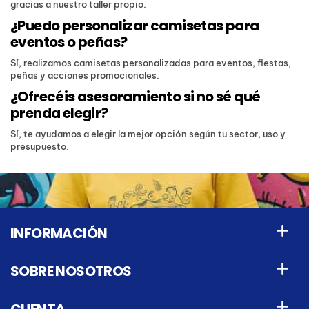
gracias a nuestro taller propio.
¿Puedo personalizar camisetas para
eventos o peñas?
Sí, realizamos camisetas personalizadas para eventos, fiestas,
peñas y acciones promocionales.
¿Ofrecéis asesoramiento si no sé qué
prenda elegir?
Sí, te ayudamos a elegir la mejor opción según tu sector, uso y
presupuesto.
INFORMACIÓN
SOBRE NOSOTROS
CUENTA