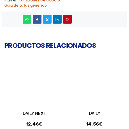
Guía de tallas generico
PRODUCTOS RELACIONADOS
DAILY NEXT
DAILY
12,46€
14,56€