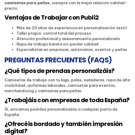
camisetas para peñas
, siempre con la mejor relación calidad-
precio.
Ventajas de Trabajar con Publi2
Más de 20 años de experiencia en personalización textil
Taller propio: control total del proceso
Atención profesional y asesoramiento personalizado
Ropa de trabajo barata sin perder calidad
Especialistas en empresas, autónomos, eventos y peñas
PREGUNTAS FRECUENTES (FAQS)
¿Qué tipos de prendas personalizáis?
Camisetas de trabajo con tu logo, polos, sudaderas, ropa de alta
visibilidad, uniformes laborales, camisetas para eventos,
merchandising y camisetas para peñas.
¿Trabajáis con empresas de toda España?
Sí, enviamos pedidos personalizados a cualquier punto de
España.
¿Ofrecéis bordado y también impresión
digital?