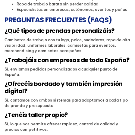
Ropa de trabajo barata sin perder calidad
Especialistas en empresas, autónomos, eventos y peñas
PREGUNTAS FRECUENTES (FAQS)
¿Qué tipos de prendas personalizáis?
Camisetas de trabajo con tu logo, polos, sudaderas, ropa de alta
visibilidad, uniformes laborales, camisetas para eventos,
merchandising y camisetas para peñas.
¿Trabajáis con empresas de toda España?
Sí, enviamos pedidos personalizados a cualquier punto de
España.
¿Ofrecéis bordado y también impresión
digital?
Sí, contamos con ambos sistemas para adaptarnos a cada tipo
de prenda y presupuesto.
¿Tenéis taller propio?
Sí, lo que nos permite ofrecer rapidez, control de calidad y
precios competitivos.