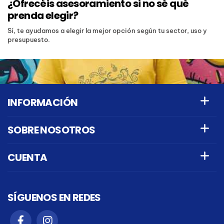
¿Ofrecéis asesoramiento si no sé qué
prenda elegir?
Sí, te ayudamos a elegir la mejor opción según tu sector, uso y
presupuesto.
INFORMACIÓN
SOBRE NOSOTROS
CUENTA
SÍGUENOS EN REDES