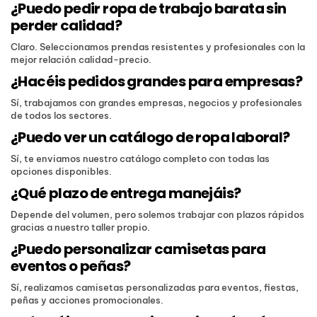
¿Puedo pedir ropa de trabajo barata sin
perder calidad?
Claro. Seleccionamos prendas resistentes y profesionales con la
mejor relación calidad-precio.
¿Hacéis pedidos grandes para empresas?
Sí, trabajamos con grandes empresas, negocios y profesionales
de todos los sectores.
¿Puedo ver un catálogo de ropa laboral?
Sí, te enviamos nuestro catálogo completo con todas las
opciones disponibles.
¿Qué plazo de entrega manejáis?
Depende del volumen, pero solemos trabajar con plazos rápidos
gracias a nuestro taller propio.
¿Puedo personalizar camisetas para
eventos o peñas?
Sí, realizamos camisetas personalizadas para eventos, fiestas,
peñas y acciones promocionales.