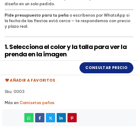
diseño en un solo pedido.
Pide presupuesto para tu peña
o escríbenos por WhatsApp si
la fecha de las fiestas está cerca — te respondemos con precio
y plazo real.
1. Selecciona el color y la talla para ver la
prenda en la imagen
CONSULTAR PRECIO
AÑADIR A FAVORITOS
Sku
0003
Más en
Camisetas peñas