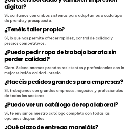
digital?
Sí, contamos con ambos sistemas para adaptarnos a cada tipo
de prenda y presupuesto.
¿Tenéis taller propio?
Sí, lo que nos permite ofrecer rapidez, control de calidad y
precios competitivos.
¿Puedo pedir ropa de trabajo barata sin
perder calidad?
Claro. Seleccionamos prendas resistentes y profesionales con la
mejor relación calidad-precio.
¿Hacéis pedidos grandes para empresas?
Sí, trabajamos con grandes empresas, negocios y profesionales
de todos los sectores.
¿Puedo ver un catálogo de ropa laboral?
Sí, te enviamos nuestro catálogo completo con todas las
opciones disponibles.
¿Qué plazo de entrega manejáis?