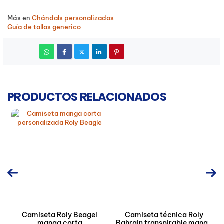
Más en
Chándals personalizados
Guía de tallas generico
PRODUCTOS RELACIONADOS
Camiseta Roly Beagel
Camiseta técnica Roly
manga corta
Bahrain transpirable manga