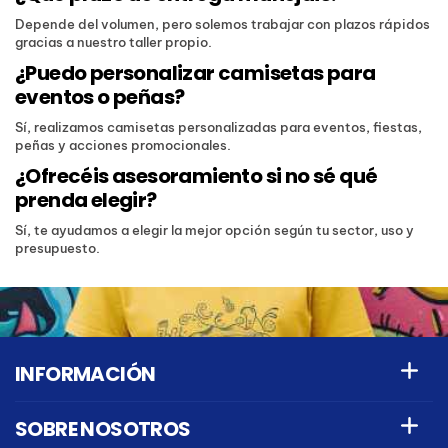
Depende del volumen, pero solemos trabajar con plazos rápidos
gracias a nuestro taller propio.
¿Puedo personalizar camisetas para
eventos o peñas?
Sí, realizamos camisetas personalizadas para eventos, fiestas,
peñas y acciones promocionales.
¿Ofrecéis asesoramiento si no sé qué
prenda elegir?
Sí, te ayudamos a elegir la mejor opción según tu sector, uso y
presupuesto.
INFORMACIÓN
SOBRE NOSOTROS