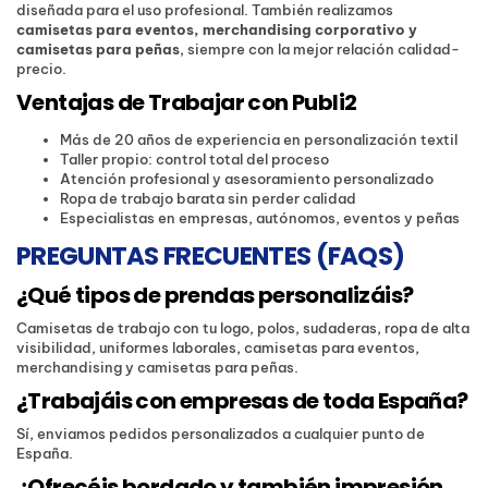
diseñada para el uso profesional. También realizamos
camisetas para eventos, merchandising corporativo y
camisetas para peñas
, siempre con la mejor relación calidad-
precio.
Ventajas de Trabajar con Publi2
Más de 20 años de experiencia en personalización textil
Taller propio: control total del proceso
Atención profesional y asesoramiento personalizado
Ropa de trabajo barata sin perder calidad
Especialistas en empresas, autónomos, eventos y peñas
PREGUNTAS FRECUENTES (FAQS)
¿Qué tipos de prendas personalizáis?
Camisetas de trabajo con tu logo, polos, sudaderas, ropa de alta
visibilidad, uniformes laborales, camisetas para eventos,
merchandising y camisetas para peñas.
¿Trabajáis con empresas de toda España?
Sí, enviamos pedidos personalizados a cualquier punto de
España.
¿Ofrecéis bordado y también impresión