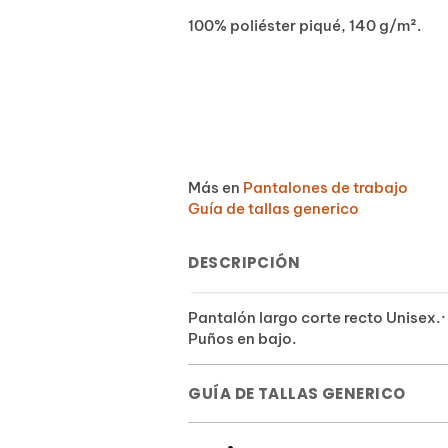
100% poliéster piqué, 140 g/m².
Más en
Pantalones de trabajo
Guía de tallas generico
DESCRIPCIÓN
Pantalón largo corte recto Unisex.· C
Puños en bajo.
GUÍA DE TALLAS GENERICO