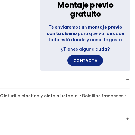
Montaje previo
gratuito
Te enviaremos un
montaje previo
con tu diseño
para que valides que
todo está donde y como te gusta
¿Tienes alguna duda?
CONTACTA
inturilla elástica y cinta ajustable. · Bolsillos franceses.·