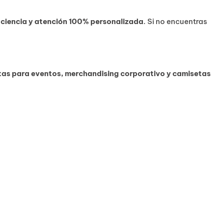
ficiencia y atención 100% personalizada
. Si no encuentras
as para eventos, merchandising corporativo y camisetas