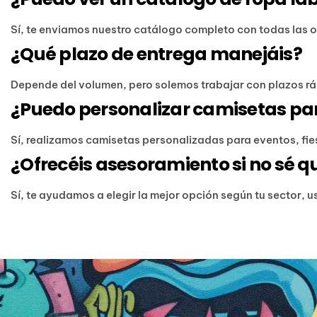
Sí, te enviamos nuestro catálogo completo con todas las 
¿Qué plazo de entrega manejáis?
Depende del volumen, pero solemos trabajar con plazos ráp
¿Puedo personalizar camisetas pa
Sí, realizamos camisetas personalizadas para eventos, fi
¿Ofrecéis asesoramiento si no sé q
Sí, te ayudamos a elegir la mejor opción según tu sector, 