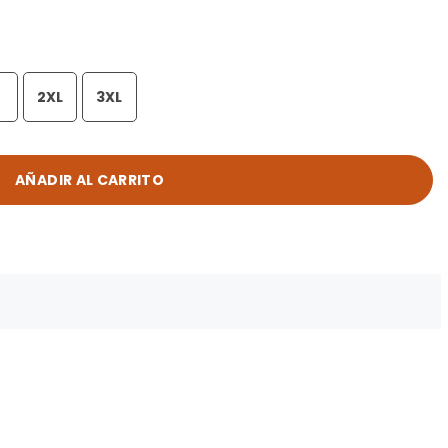
2XL
3XL
AÑADIR AL CARRITO