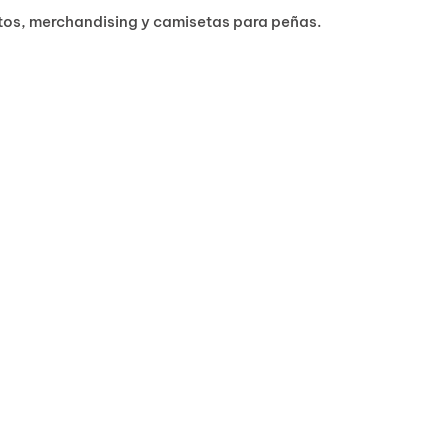
ntos, merchandising y camisetas para peñas.