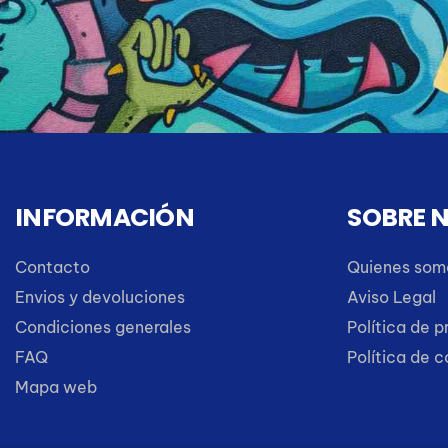
INFORMACIÓN
SOBRE 
Contacto
Quienes som
Envios y devoluciones
Aviso Legal
Condiciones generales
Política de p
FAQ
Política de 
Mapa web