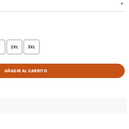
2XL
3XL
AÑADIR AL CARRITO