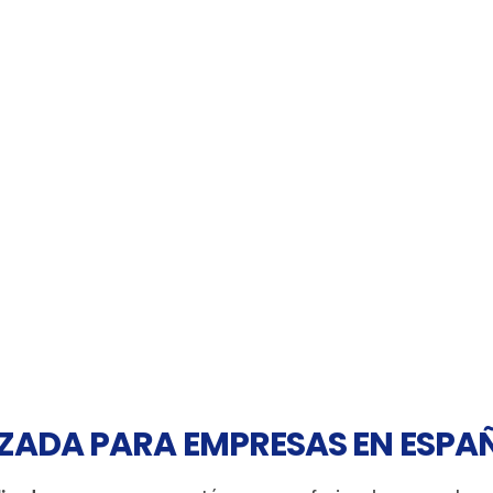
ZADA PARA EMPRESAS EN ESPA