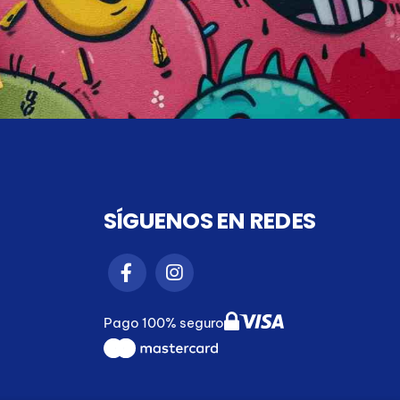
SÍGUENOS EN REDES
Pago 100% seguro