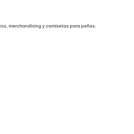
ntos, merchandising y camisetas para peñas.