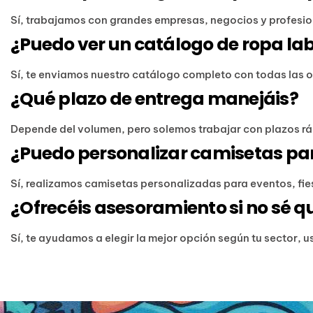
Sí, trabajamos con grandes empresas, negocios y profesion
¿Puedo ver un catálogo de ropa la
Sí, te enviamos nuestro catálogo completo con todas las 
¿Qué plazo de entrega manejáis?
Depende del volumen, pero solemos trabajar con plazos ráp
¿Puedo personalizar camisetas pa
Sí, realizamos camisetas personalizadas para eventos, fi
¿Ofrecéis asesoramiento si no sé q
Sí, te ayudamos a elegir la mejor opción según tu sector, 