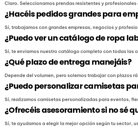
Claro. Seleccionamos prendas resistentes y profesionales 
¿Hacéis pedidos grandes para em
Sí, trabajamos con grandes empresas, negocios y profesion
¿Puedo ver un catálogo de ropa la
Sí, te enviamos nuestro catálogo completo con todas las 
¿Qué plazo de entrega manejáis?
Depende del volumen, pero solemos trabajar con plazos ráp
¿Puedo personalizar camisetas pa
Sí, realizamos camisetas personalizadas para eventos, fi
¿Ofrecéis asesoramiento si no sé q
Sí, te ayudamos a elegir la mejor opción según tu sector, 