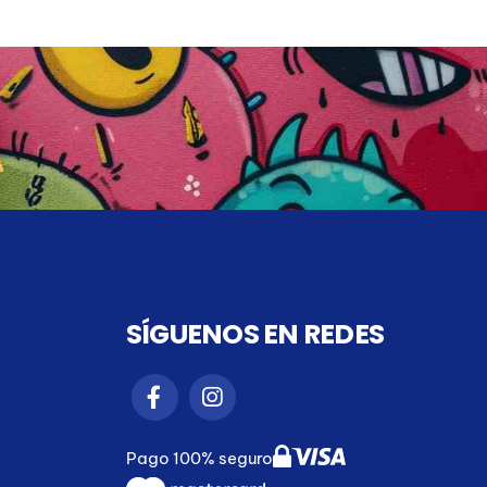
SÍGUENOS EN REDES
Pago 100% seguro