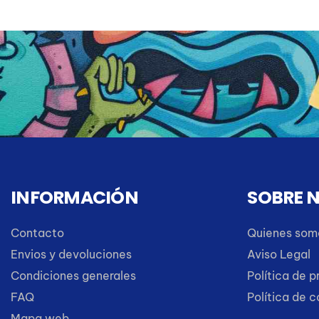
INFORMACIÓN
SOBRE 
Contacto
Quienes som
Envios y devoluciones
Aviso Legal
Condiciones generales
Política de p
FAQ
Política de 
Mapa web