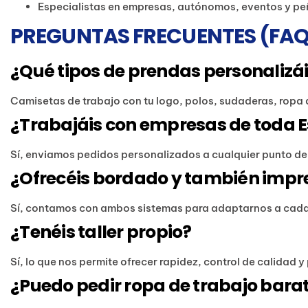
Especialistas en empresas, autónomos, eventos y p
PREGUNTAS FRECUENTES (FAQ
¿Qué tipos de prendas personalizá
Camisetas de trabajo con tu logo, polos, sudaderas, ropa 
¿Trabajáis con empresas de toda 
Sí, enviamos pedidos personalizados a cualquier punto d
¿Ofrecéis bordado y también impre
Sí, contamos con ambos sistemas para adaptarnos a cada 
¿Tenéis taller propio?
Sí, lo que nos permite ofrecer rapidez, control de calidad 
¿Puedo pedir ropa de trabajo barat