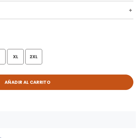
XL
2XL
AÑADIR AL CARRITO