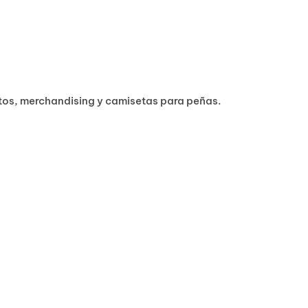
ntos, merchandising y camisetas para peñas.