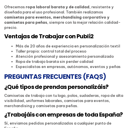
Ofrecemos
ropa laboral barata y de calidad
, resistente y
diseñada para el uso profesional. También realizamos
camisetas para eventos, merchandising corporativo y
camisetas para peñas
, siempre con la mejor relación calidad-
precio.
Ventajas de Trabajar con Publi2
Más de 20 años de experiencia en personalización textil
Taller propio: control total del proceso
Atención profesional y asesoramiento personalizado
Ropa de trabajo barata sin perder calidad
Especialistas en empresas, autónomos, eventos y peñas
PREGUNTAS FRECUENTES (FAQS)
¿Qué tipos de prendas personalizáis?
Camisetas de trabajo con tu logo, polos, sudaderas, ropa de alta
visibilidad, uniformes laborales, camisetas para eventos,
merchandising y camisetas para peñas.
¿Trabajáis con empresas de toda España?
Sí, enviamos pedidos personalizados a cualquier punto de