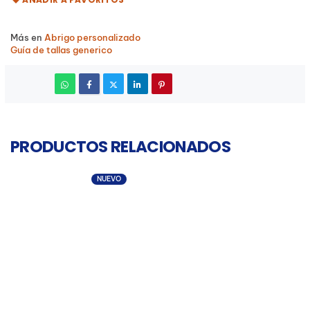
Más en
Abrigo personalizado
Guía de tallas generico
PRODUCTOS RELACIONADOS
NUEVO