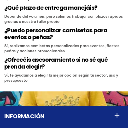
¿Qué plazo de entrega manejáis?
Depende del volumen, pero solemos trabajar con plazos rápidos
gracias a nuestro taller propio.
¿Puedo personalizar camisetas para
eventos o peñas?
Sí, realizamos camisetas personalizadas para eventos, fiestas,
peñas y acciones promocionales.
¿Ofrecéis asesoramiento si no sé qué
prenda elegir?
Sí, te ayudamos a elegir la mejor opción según tu sector, uso y
presupuesto.
INFORMACIÓN