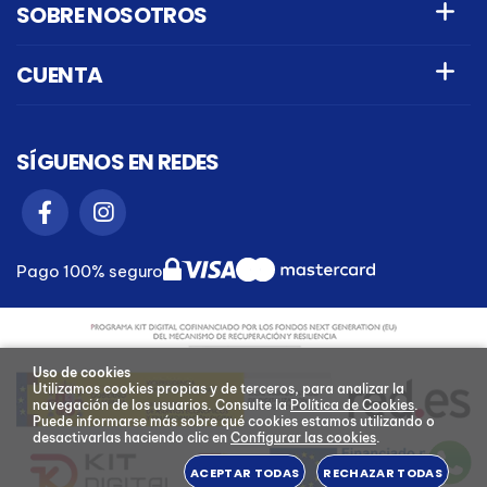
SOBRE NOSOTROS
CUENTA
SÍGUENOS EN REDES
Pago 100% seguro
Uso de cookies
Utilizamos cookies propias y de terceros, para analizar la
navegación de los usuarios.
Consulte la
Política de Cookies
.
Puede informarse más sobre qué cookies estamos utilizando o
desactivarlas haciendo clic en
Configurar las cookies
.
ACEPTAR TODAS
RECHAZAR TODAS