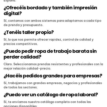
España.
¿Ofrecéis bordado y también impresión
digital?
Sí, contamos con ambos sistemas para adaptarnos a cada tipo
de prenda y presupuesto.
¿Tenéis taller propio?
Sí, lo que nos permite ofrecer rapidez, control de calidad y
precios competitivos.
¿Puedo pedir ropa de trabajo barata sin
perder calidad?
Claro. Seleccionamos prendas resistentes y profesionales con la
mejor relación calidad-precio.
¿Hacéis pedidos grandes para empresas?
Sí, trabajamos con grandes empresas, negocios y profesionales
de todos los sectores.
¿Puedo ver un catálogo de ropa laboral?
Sí, te enviamos nuestro catálogo completo con todas las
opciones disponibles.