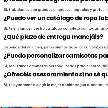
Sí, trabajamos con grandes empresas, negocios y profesion
¿Puedo ver un catálogo de ropa la
Sí, te enviamos nuestro catálogo completo con todas las 
¿Qué plazo de entrega manejáis?
Depende del volumen, pero solemos trabajar con plazos ráp
¿Puedo personalizar camisetas pa
Sí, realizamos camisetas personalizadas para eventos, fi
¿Ofrecéis asesoramiento si no sé q
Sí, te ayudamos a elegir la mejor opción según tu sector, 