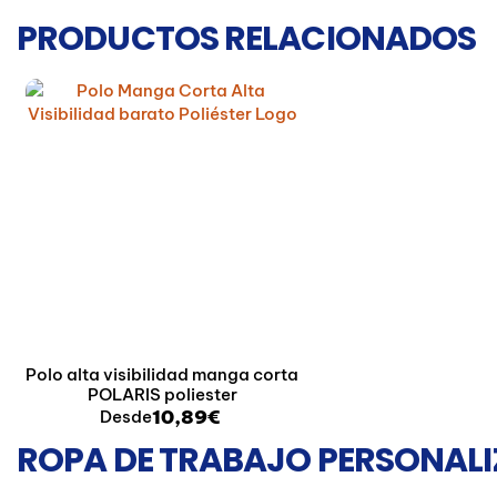
PRODUCTOS RELACIONADOS
Polo alta visibilidad manga corta
POLARIS poliester
10,89€
Desde
ROPA DE TRABAJO PERSONALI