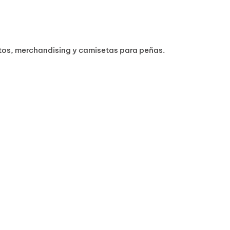
ntos, merchandising y camisetas para peñas.