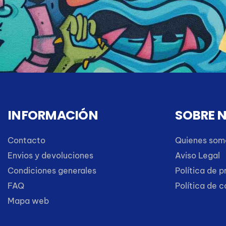
INFORMACIÓN
SOBRE 
Contacto
Quienes som
Envios y devoluciones
Aviso Legal
Condiciones generales
Política de p
FAQ
Política de 
Mapa web