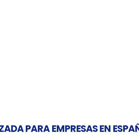
ZADA PARA EMPRESAS EN ESPA