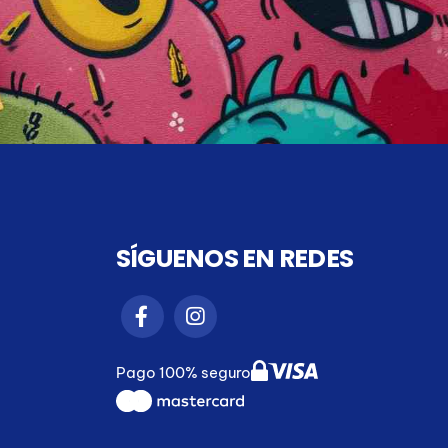
SÍGUENOS EN REDES
Pago 100% seguro