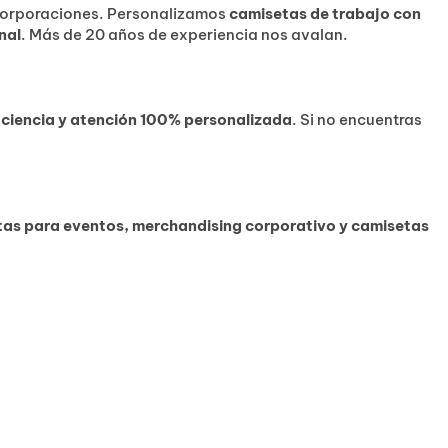
corporaciones. Personalizamos
camisetas de trabajo con
nal
. Más de 20 años de experiencia nos avalan.
ficiencia y atención 100% personalizada
. Si no encuentras
as para eventos, merchandising corporativo y camisetas