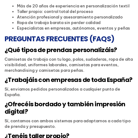
Más de 20 años de experiencia en personalización textil
Taller propio: control total del proceso
Atención profesional y asesoramiento personalizado
Ropa de trabajo barata sin perder calidad
Especialistas en empresas, autónomos, eventos y peñas
PREGUNTAS FRECUENTES (FAQS)
¿Qué tipos de prendas personalizáis?
Camisetas de trabajo con tu logo, polos, sudaderas, ropa de alta
visibilidad, uniformes laborales, camisetas para eventos,
merchandising y camisetas para peñas.
¿Trabajáis con empresas de toda España?
Sí, enviamos pedidos personalizados a cualquier punto de
España.
¿Ofrecéis bordado y también impresión
digital?
Sí, contamos con ambos sistemas para adaptarnos a cada tipo
de prenda y presupuesto.
¿Tenéis taller propio?