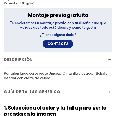
Poliéster708 g/m²
Montaje previo gratuito
Te enviaremos un
montaje previo con tu diseño
para que
valides que todo está donde y como te gusta
¿Tienes alguna duda?
CONTACTA
DESCRIPCIÓN
Pantalón largo corte recto Unisex.· Cinturilla elástica. · Bolsillo
interior con cierre de velcro.
GUÍA DE TALLAS GENERICO
1. Selecciona el color y la talla para ver la
prenda en la imagen