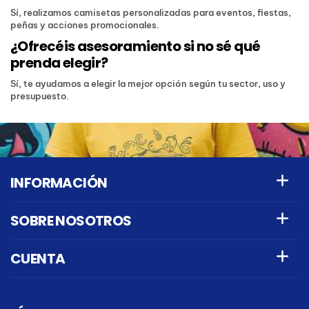
Sí, realizamos camisetas personalizadas para eventos, fiestas,
peñas y acciones promocionales.
¿Ofrecéis asesoramiento si no sé qué
prenda elegir?
Sí, te ayudamos a elegir la mejor opción según tu sector, uso y
presupuesto.
INFORMACIÓN
SOBRE NOSOTROS
CUENTA