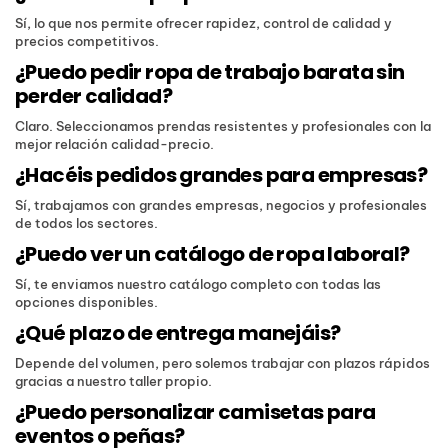
Sí, lo que nos permite ofrecer rapidez, control de calidad y
precios competitivos.
¿Puedo pedir ropa de trabajo barata sin
perder calidad?
Claro. Seleccionamos prendas resistentes y profesionales con la
mejor relación calidad-precio.
¿Hacéis pedidos grandes para empresas?
Sí, trabajamos con grandes empresas, negocios y profesionales
de todos los sectores.
¿Puedo ver un catálogo de ropa laboral?
Sí, te enviamos nuestro catálogo completo con todas las
opciones disponibles.
¿Qué plazo de entrega manejáis?
Depende del volumen, pero solemos trabajar con plazos rápidos
gracias a nuestro taller propio.
¿Puedo personalizar camisetas para
eventos o peñas?