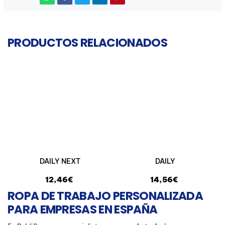
PRODUCTOS RELACIONADOS
DAILY NEXT
DAILY
12,46€
14,56€
ROPA DE TRABAJO PERSONALIZADA
PARA EMPRESAS EN ESPAÑA